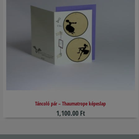
Táncoló pár – Thaumatrope képeslap
1,100.00 Ft