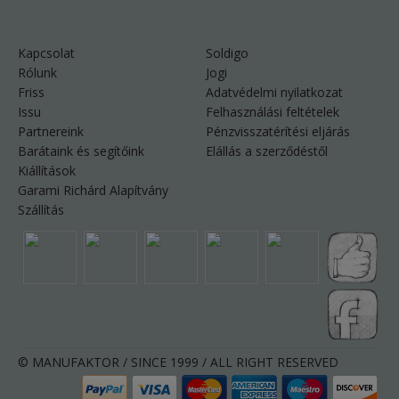
Kapcsolat
Soldigo
Rólunk
Jogi
Friss
Adatvédelmi nyilatkozat
Issu
Felhasználási feltételek
Partnereink
Pénzvisszatérítési eljárás
Barátaink és segítőink
Elállás a szerződéstől
Kiállítások
Garami Richárd Alapítvány
Szállítás
© MANUFAKTOR / SINCE 1999 / ALL RIGHT RESERVED