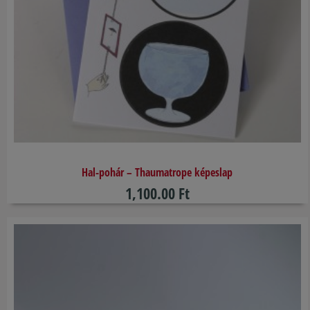
Hal-pohár – Thaumatrope képeslap
1,100.00 Ft