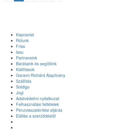
Kapcsolat
Rólunk
Friss
Issu
Partnereink
Barátaink és segítőink
Kiállítások
Garami Richárd Alapítvány
Szállítás
Soldigo
Jogi
Adatvédelmi nyilatkozat
Felhasználási feltételek
Pénzvisszatérítési eljárás
Elállás a szerződéstől