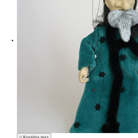
Kosárba tesz