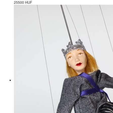
25500 HUF