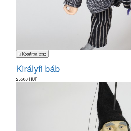
Kosárba tesz
Királyfi báb
25500 HUF