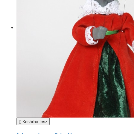
Kosárba tesz