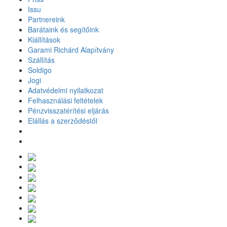
Issu
Partnereink
Barátaink és segítőink
Kiállítások
Garami Richárd Alapítvány
Szállítás
Soldigo
Jogi
Adatvédelmi nyilatkozat
Felhasználási feltételek
Pénzvisszatérítési eljárás
Elállás a szerződéstől