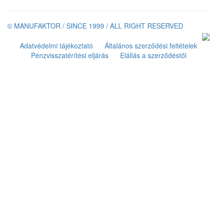
© MANUFAKTOR / SINCE 1999 / ALL RIGHT RESERVED
Adatvédelmi tájékoztató
Általános szerződési feltételek
Pénzvisszatérítési eljárás
Elállás a szerződéstől