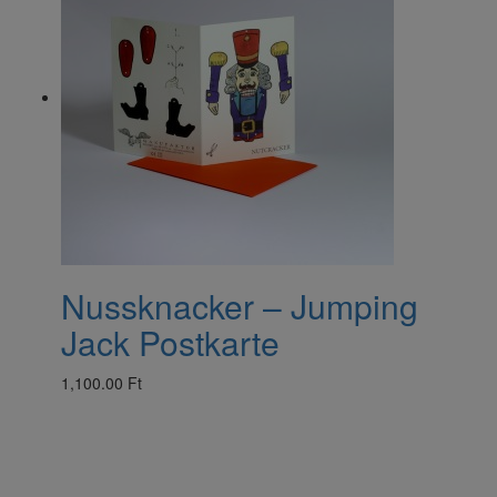
Nussknacker – Jumping
Jack Postkarte
1,100.00 Ft