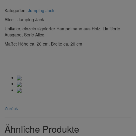
Kategorien:
Jumping Jack
Alice ₋ Jumping Jack
Unikaler, einzeln signierter Hampelmann aus Holz. Limitierte
Ausgabe, Serie Alice.
Maße: Höhe ca. 20 cm, Breite ca. 20 cm
Zurück
Ähnliche Produkte