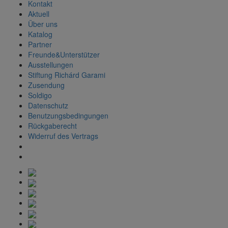
Kontakt
Aktuell
Über uns
Katalog
Partner
Freunde&Unterstützer
Ausstellungen
Stiftung Richárd Garami
Zusendung
Soldigo
Datenschutz
Benutzungsbedingungen
Rückgaberecht
Widerruf des Vertrags