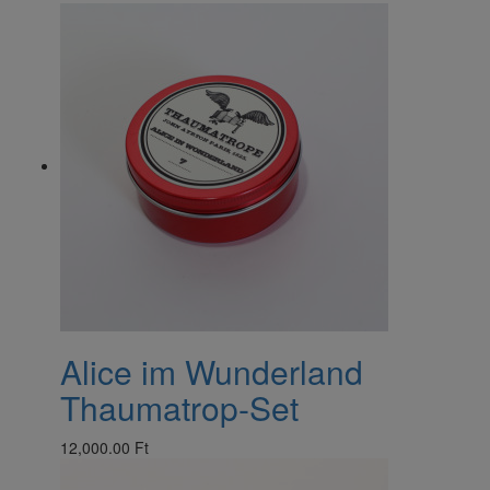
Alice im Wunderland
Thaumatrop-Set
12,000.00 Ft