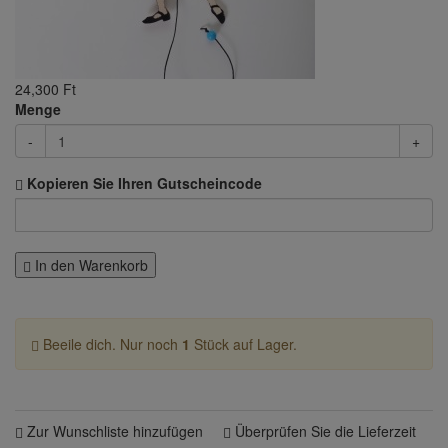
24,300 Ft
Menge
-
+
Kopieren Sie Ihren Gutscheincode
In den Warenkorb
Beeile dich. Nur noch
1
Stück auf Lager.
Zur Wunschliste hinzufügen
Überprüfen Sie die Lieferzeit