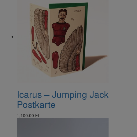
Icarus – Jumping Jack
Postkarte
1,100.00 Ft