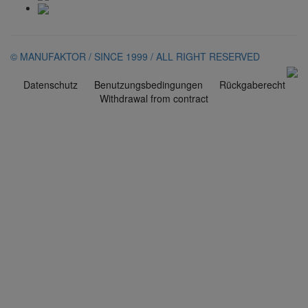
© MANUFAKTOR / SINCE 1999 / ALL RIGHT RESERVED
Datenschutz
Benutzungsbedingungen
Rückgaberecht
Withdrawal from contract