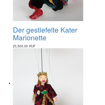
Der gestiefelte Kater
Marionette
25,500.00 HUF