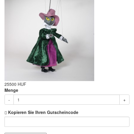
25500 HUF
Menge
-
+
Kopieren Sie Ihren Gutscheincode