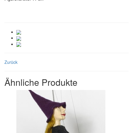
Zurück
Ähnliche Produkte