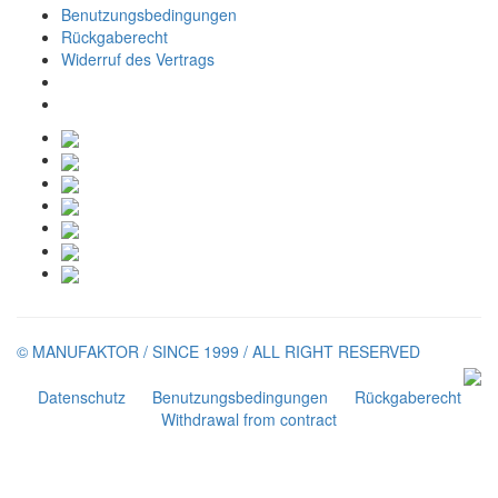
Benutzungsbedingungen
Rückgaberecht
Widerruf des Vertrags
© MANUFAKTOR / SINCE 1999 / ALL RIGHT RESERVED
Datenschutz
Benutzungsbedingungen
Rückgaberecht
Withdrawal from contract