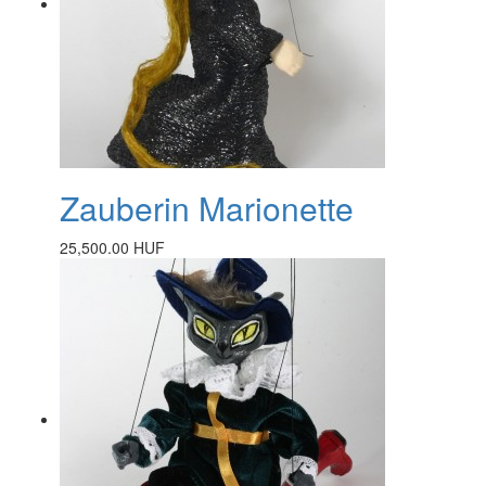
Zauberin Marionette
25,500.00 HUF