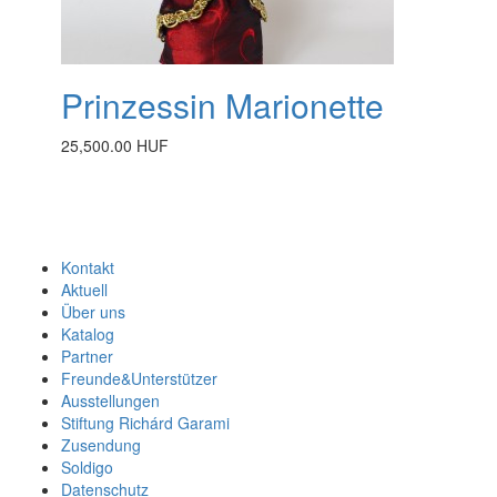
Prinzessin Marionette
25,500.00 HUF
Kontakt
Aktuell
Über uns
Katalog
Partner
Freunde&Unterstützer
Ausstellungen
Stiftung Richárd Garami
Zusendung
Soldigo
Datenschutz