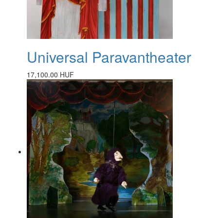
Universal Paravantheater
17,100.00 HUF