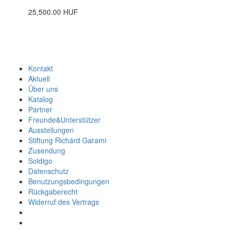
25,500.00 HUF
Kontakt
Aktuell
Über uns
Katalog
Partner
Freunde&Unterstützer
Ausstellungen
Stiftung Richárd Garami
Zusendung
Soldigo
Datenschutz
Benutzungsbedingungen
Rückgaberecht
Widerruf des Vertrags