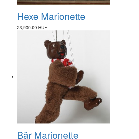
Hexe Marionette
23,900.00 HUF
Bär Marionette