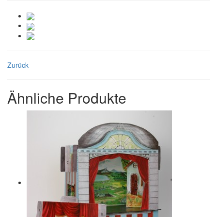
Zurück
Ähnliche Produkte