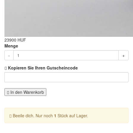
23900 HUF
Menge
-
+
Kopieren Sie Ihren Gutscheincode
In den Warenkorb
Beeile dich. Nur noch
1
Stück auf Lager.