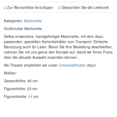
Zur Wunschliste hinzufügen
Überprüfen Sie die Lieferzeit
Kategorien:
Marionette
Großmutter Marionette
Selbst entworfene, handgefertigte Marionette, mit dem dazu
passenden, speziellen Kartonbehälter zum Transport. Einfache
Benutzung auch für Laien. Bevor Sie Ihre Bestellung abschließen,
nehmen Sie mit uns gerne den Kontakt auf, damit wir Ihnen Fotos
über die aktuelle Auswahl zusenden können.
Als Theater empfehlen wir unser
Universaltheater
dazu!
Maßen:
Gesamthöhe: 45 cm
Figurenhöhe: 23 cm
Figurenbreite: 11 cm