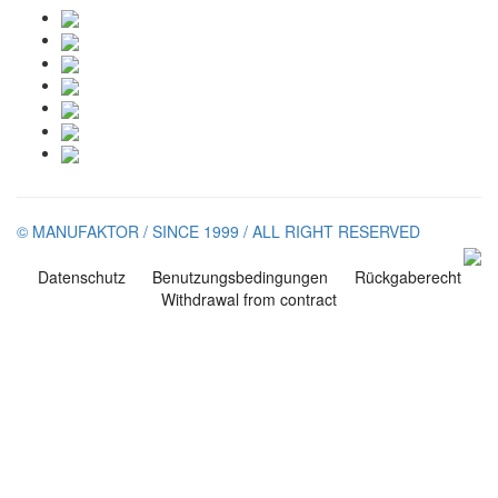
© MANUFAKTOR / SINCE 1999 / ALL RIGHT RESERVED
Datenschutz
Benutzungsbedingungen
Rückgaberecht
Withdrawal from contract