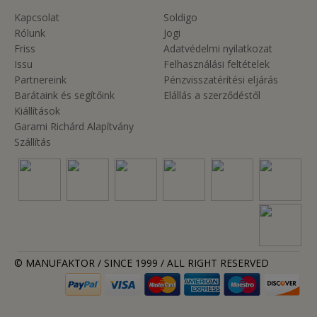
Kapcsolat
Soldigo
Rólunk
Jogi
Friss
Adatvédelmi nyilatkozat
Issu
Felhasználási feltételek
Partnereink
Pénzvisszatérítési eljárás
Barátaink és segítőink
Elállás a szerződéstől
Kiállítások
Garami Richárd Alapítvány
Szállítás
© MANUFAKTOR / SINCE 1999 / ALL RIGHT RESERVED