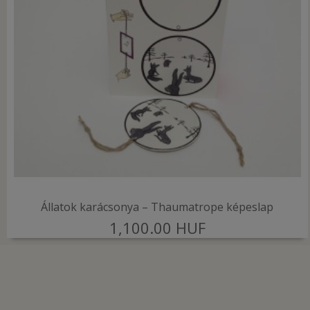
Állatok karácsonya – Thaumatrope képeslap
1,100.00 HUF