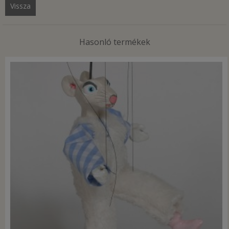
Vissza
Hasonló termékek