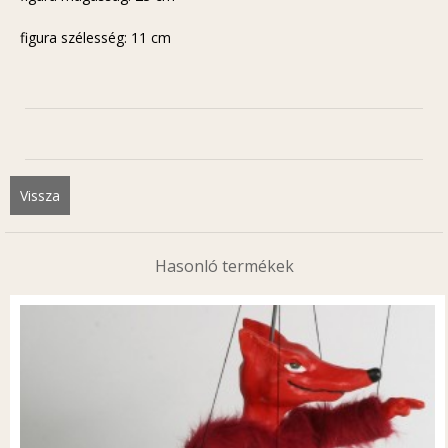
figura szélesség: 11 cm
Vissza
Hasonló termékek