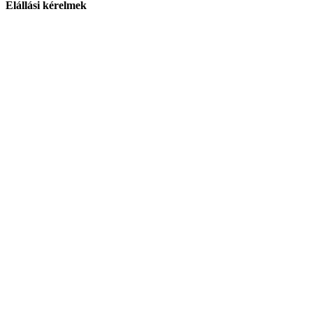
Elállási kérelmek