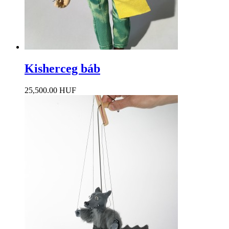
Kisherceg báb
25,500.00 HUF