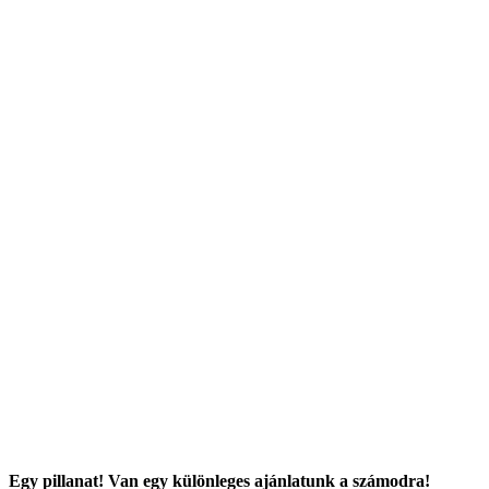
Egy pillanat! Van egy különleges ajánlatunk a számodra!