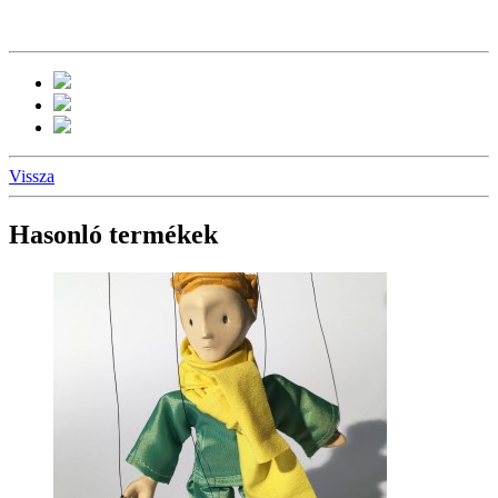
Vissza
Hasonló termékek