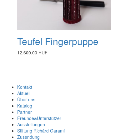
Teufel Fingerpuppe
12,600.00 HUF
Kontakt
Aktuell
Über uns
Katalog
Partner
Freunde&Unterstützer
Ausstellungen
Stiftung Richárd Garami
Zusendung