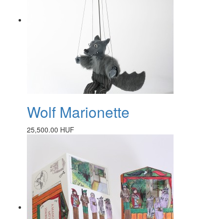
Wolf Marionette
25,500.00 HUF