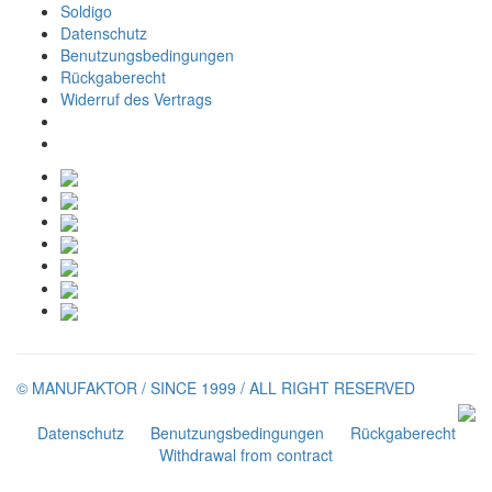
Soldigo
Datenschutz
Benutzungsbedingungen
Rückgaberecht
Widerruf des Vertrags
© MANUFAKTOR / SINCE 1999 / ALL RIGHT RESERVED
Datenschutz
Benutzungsbedingungen
Rückgaberecht
Withdrawal from contract