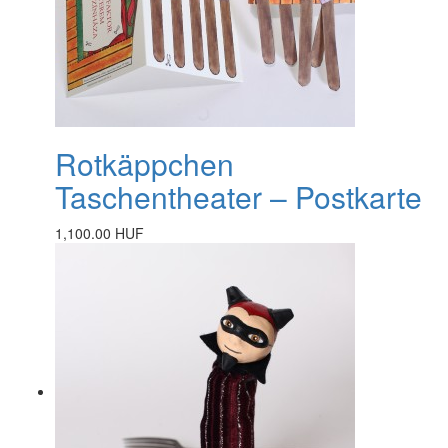
Rotkäppchen
Taschentheater – Postkarte
1,100.00 HUF