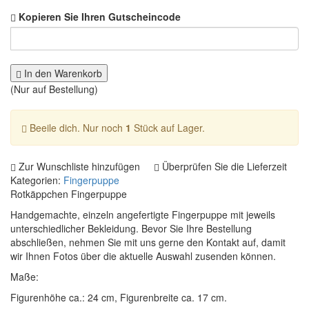
Kopieren Sie Ihren Gutscheincode
In den Warenkorb
(Nur auf Bestellung)
Beeile dich. Nur noch
1
Stück auf Lager.
Zur Wunschliste hinzufügen
Überprüfen Sie die Lieferzeit
Kategorien:
Fingerpuppe
Rotkäppchen Fingerpuppe
Handgemachte, einzeln angefertigte Fingerpuppe mit jeweils
unterschiedlicher Bekleidung. Bevor Sie Ihre Bestellung
abschließen, nehmen Sie mit uns gerne den Kontakt auf, damit
wir Ihnen Fotos über die aktuelle Auswahl zusenden können.
Maße:
Figurenhöhe ca.: 24 cm, Figurenbreite ca. 17 cm.