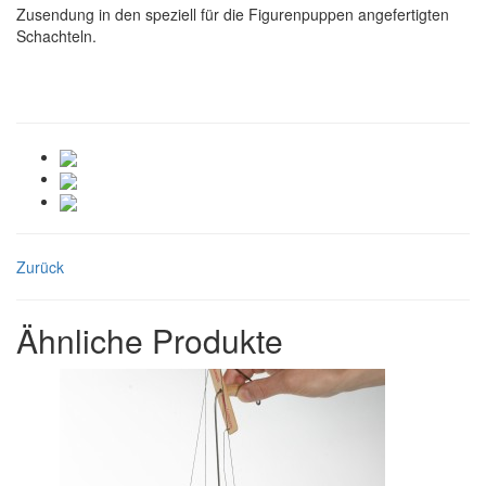
Zusendung in den speziell für die Figurenpuppen angefertigten
Schachteln.
Zurück
Ähnliche Produkte