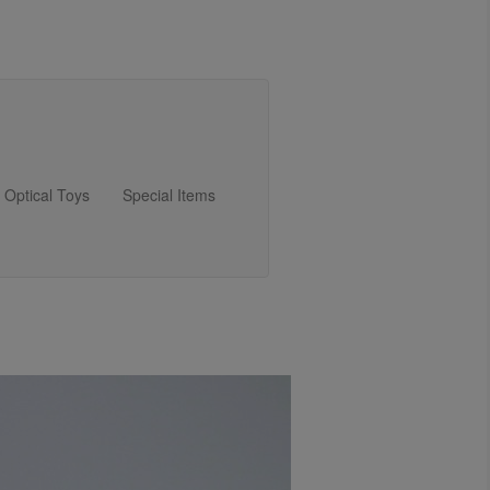
Optical Toys
Special Items