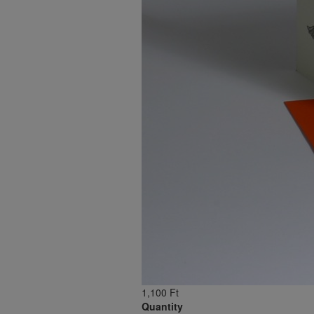
1,100 Ft
Quantity