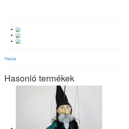
Vissza
Hasonló termékek