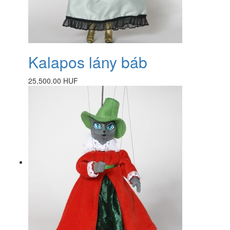
Kalapos lány báb
25,500.00 HUF