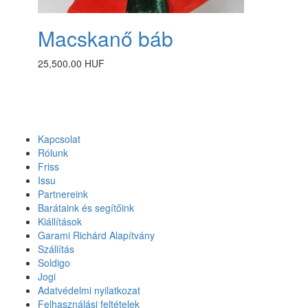
Macskanő báb
25,500.00 HUF
Kapcsolat
Rólunk
Friss
Issu
Partnereink
Barátaink és segítőink
Kiállítások
Garami Richárd Alapítvány
Szállítás
Soldigo
Jogi
Adatvédelmi nyilatkozat
Felhasználási feltételek